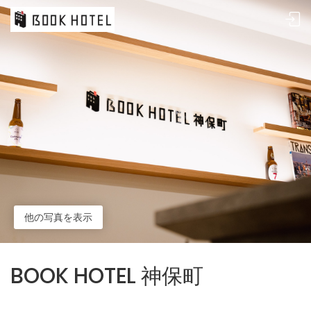
他の写真を表示
BOOK HOTEL 神保町